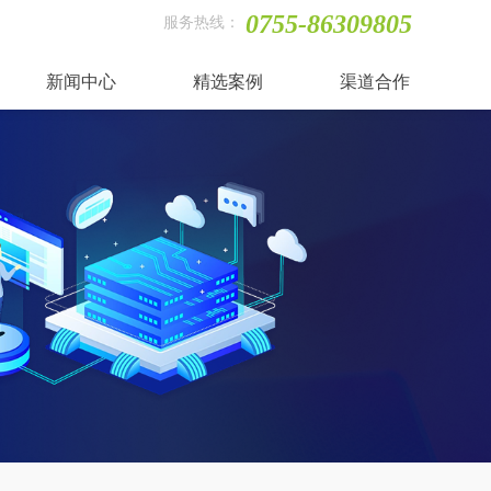
0755-86309805
服务热线：
新闻中心
精选案例
渠道合作