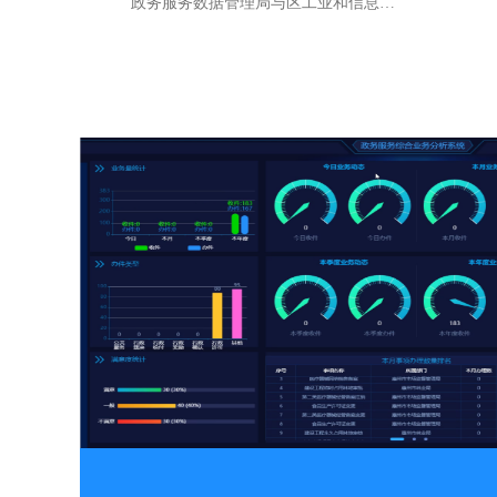
政务服务数据管理局与区工业和信息…