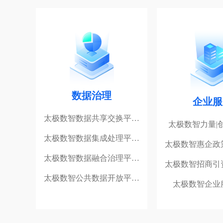
数据治理
企业服
太极数智数据共享交换平…
太极数智力量|
太极数智数据集成处理平…
太极数智惠企政
太极数智数据融合治理平…
太极数智招商引
太极数智公共数据开放平…
太极数智企业