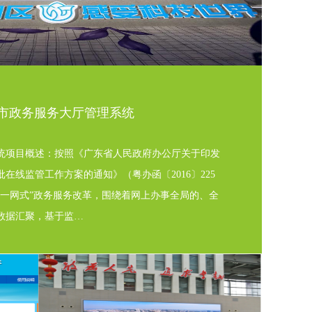
市政务服务大厅管理系统
统项目概述：按照《广东省人民政府办公厅关于印发
在线监管工作方案的通知》（粤办函〔2016〕225
、一网式”政务服务改革，围绕着网上办事全局的、全
数据汇聚，基于监…