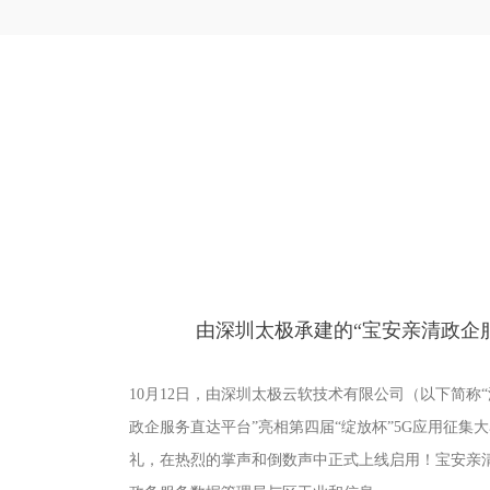
由深圳太极承建的“宝安亲清政企
10月12日，由深圳太极云软技术有限公司（以下简称
政企服务直达平台”亮相第四届“绽放杯”5G应用征集
礼，在热烈的掌声和倒数声中正式上线启用！宝安亲