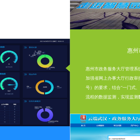
惠州
惠州市政务服务大厅管理系
加强省网上办事大厅行政审批
号）的要求，结合“一门式
流程的数据监测，实现监测