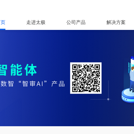
首页
走进太极
公司产品
解决方案