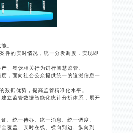
赋能。
法案件的实时情况，统一分发调度，实现即
生产、餐饮相关行为进行智慧监管。
程度，面向社会公众提供统一的追溯信息一
”的数据优势，提高监管精准化水平。
，建立监管数据智能化统计分析体系，展开
认证、统一待办、统一消息、统一调度。
管全覆盖、实时在线、横向到边、纵向到