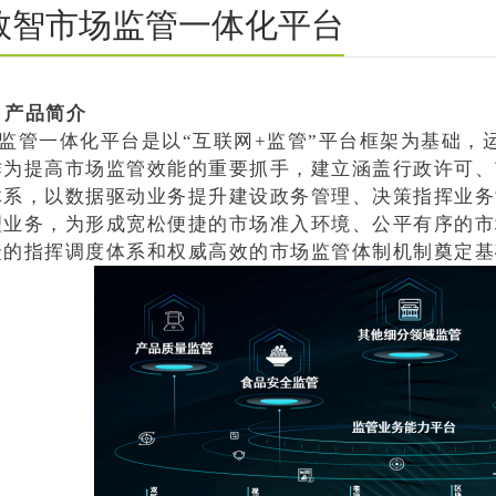
数智市场监管一体化平台
、
产品简介
监管一体化平台是以“互联网+监管”平台框架为基础，
作为提高市场监管效能的重要抓手，建立涵盖行政许可、
体系，以数据驱动业务提升建设政务管理、决策指挥业务
理业务，为形成宽松便捷的市场准入环境、公平有序的市
捷的指挥调度体系和权威高效的市场监管体制机制奠定基