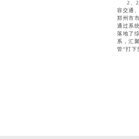
2、
容交通
郑州市
通过系
落地了
系，汇
管”打下