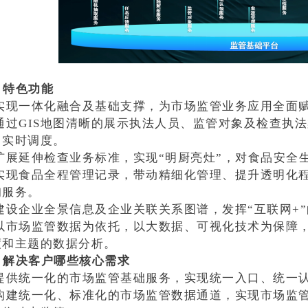
、
特色功能
实现一体化融合及基础支撑，为市场监管业务应用全面
通过GIS地图清晰的展示执法人员、监管对象及检查执
、实时调度。
扩展延伸检查业务标准，实现“明厨亮灶”，对食品安全
实现食品全程管理记录，带动精细化管理、提升透明化
询服务。
建设企业全景信息及企业关联关系图谱，发挥“互联网+
以市场监管数据为依托，以大数据、可视化技术为保障
度和主题的数据分析。
、
解决客户哪些核心需求
提供统一化的市场监管基础服务，实现统一入口、统一
构建统一化、标准化的市场监管数据通道，实现市场监