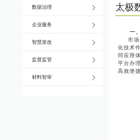
太极
数据治理
企业服务
一
市场
智慧发改
化技术
同应用
监督监管
平台办
高效便
材料智审