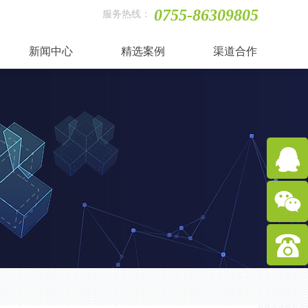
0755-86309805
服务热线：
新闻中心
精选案例
渠道合作
在
线
客
400-
服
803-