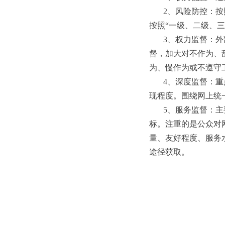
2、风险防控：
按照“一级、二级、
3、权力监督：
督，加大对不作为、
为、慢作为或不遵守
4、深度监督：
现程度。围绕网上统
5、服务监督：
标。注重的是公众对
量、友好程度、服务
途径获取。