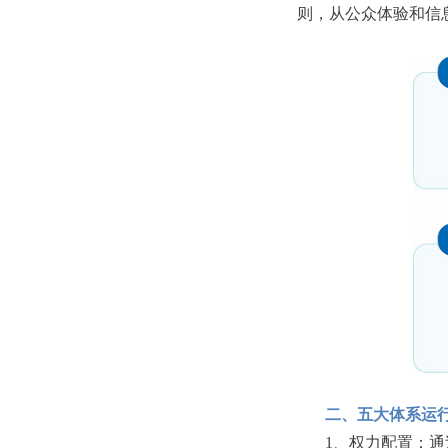
则，从公众体验和信
二、五大体系运
1、权力配置：