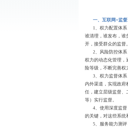
一、互联网+监
1、权力配置体
谁清理，谁发布，谁
开，接受群众的监督
2、风险防控体
权力的动态化管理，
险等级，不断完善权
3、权力监督体
内外渠道，实现政府
任，建立层级监督、
等）实行监督。
4、使用深度监
的关键，对这些系统
5、服务能力测评